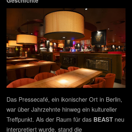
Geschichte
Das Pressecafé, ein ikonischer Ort in Berlin,
war über Jahrzehnte hinweg ein kultureller
Treffpunkt. Als der Raum für das
BEAST
neu
interpretiert wurde, stand die