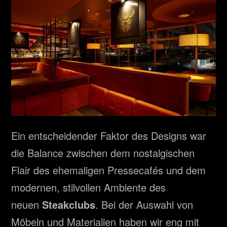
Ein entscheidender Faktor des Designs war
die Balance zwischen dem nostalgischen
Flair des ehemaligen Pressecafés und dem
modernen, stilvollen Ambiente des
neuen
Steakclubs
. Bei der Auswahl von
Möbeln und Materialien haben wir eng mit