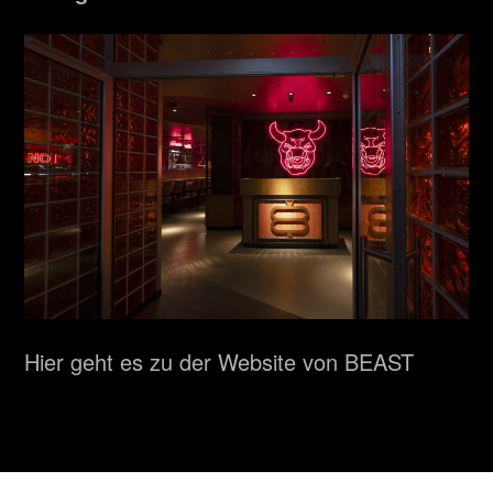
Hier geht es zu der Website von BEAST