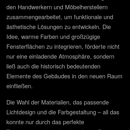
den Handwerkern und Möbelherstellern
zusammengearbeitet, um funktionale und
ästhetische Lösungen zu entwickeln. Die
Idee, warme Farben und großzügige
Fensterflächen zu integrieren, förderte nicht
nur eine einladende Atmosphäre, sondern
ließ auch die historisch bedeutenden
Elemente des Gebäudes in den neuen Raum
einfließen.
Die Wahl der Materialien, das passende
Lichtdesign und die Farbgestaltung – all das
konnte nur durch das perfekte