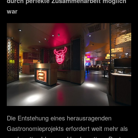
durch perfekte Zusammenarbeit möglich
war
Die Entstehung eines herausragenden
Gastronomieprojekts erfordert weit mehr als