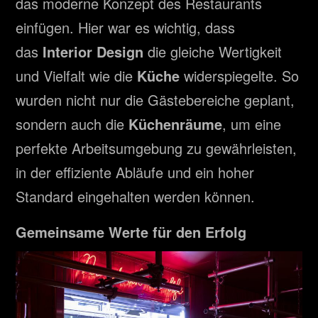
das moderne Konzept des Restaurants
einfügen. Hier war es wichtig, dass
das
Interior Design
die gleiche Wertigkeit
und Vielfalt wie die
Küche
widerspiegelte. So
wurden nicht nur die Gästebereiche geplant,
sondern auch die
Küchenräume
, um eine
perfekte Arbeitsumgebung zu gewährleisten,
in der effiziente Abläufe und ein hoher
Standard eingehalten werden können.
Gemeinsame Werte für den Erfolg