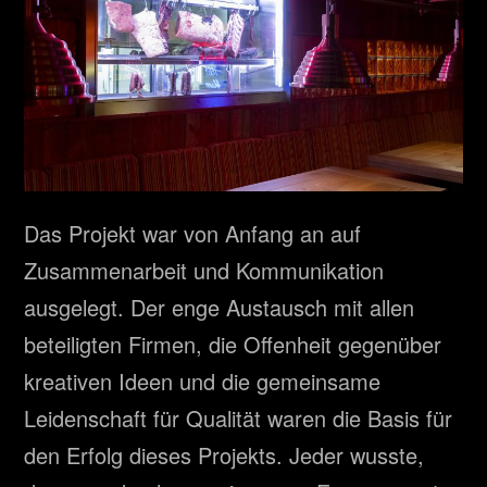
Das Projekt war von Anfang an auf
Zusammenarbeit und Kommunikation
ausgelegt. Der enge Austausch mit allen
beteiligten Firmen, die Offenheit gegenüber
kreativen Ideen und die gemeinsame
Leidenschaft für Qualität waren die Basis für
den Erfolg dieses Projekts. Jeder wusste,