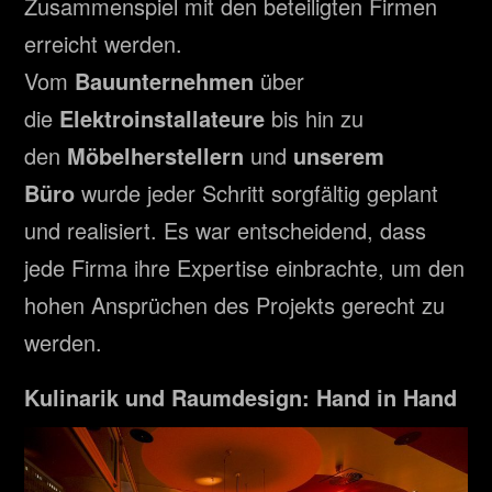
Zusammenspiel mit den beteiligten Firmen
erreicht werden.
Vom
Bauunternehmen
über
die
Elektroinstallateure
bis hin zu
den
Möbelherstellern
und
unserem
Büro
wurde jeder Schritt sorgfältig geplant
und realisiert. Es war entscheidend, dass
jede Firma ihre Expertise einbrachte, um den
hohen Ansprüchen des Projekts gerecht zu
werden.
Kulinarik und Raumdesign: Hand in Hand