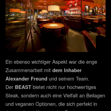
Ein ebenso wichtiger Aspekt war die enge
Zusammenarbeit mit
dem Inhaber
Alexander Freund
und seinem Team.
Der
BEAST
bietet nicht nur hochwertiges
Steak, sondern auch eine Vielfalt an Beilagen
und veganen Optionen, die sich perfekt in