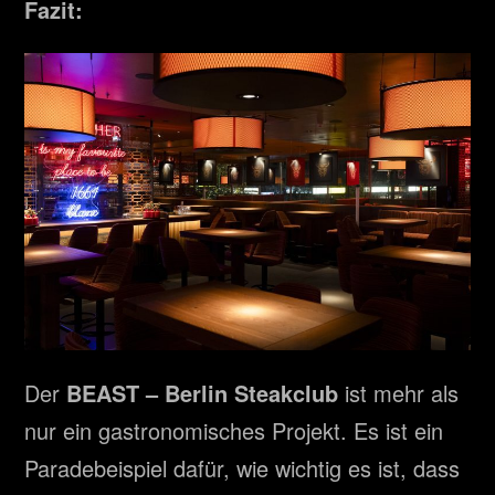
Fazit:
Der
BEAST – Berlin Steakclub
ist mehr als
nur ein gastronomisches Projekt. Es ist ein
Paradebeispiel dafür, wie wichtig es ist, dass