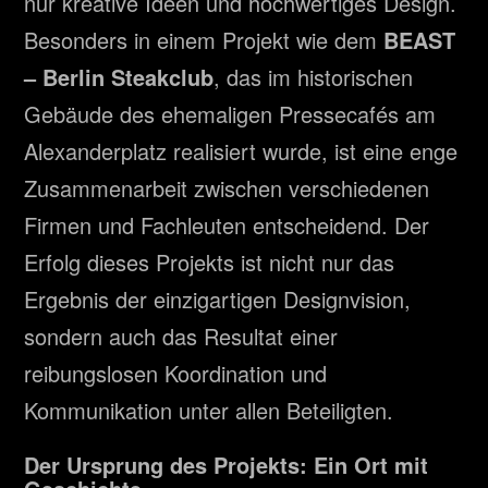
nur kreative Ideen und hochwertiges Design.
Besonders in einem Projekt wie dem
BEAST
– Berlin Steakclub
, das im historischen
Gebäude des ehemaligen Pressecafés am
Alexanderplatz realisiert wurde, ist eine enge
Zusammenarbeit zwischen verschiedenen
Firmen und Fachleuten entscheidend. Der
Erfolg dieses Projekts ist nicht nur das
Ergebnis der einzigartigen Designvision,
sondern auch das Resultat einer
reibungslosen Koordination und
Kommunikation unter allen Beteiligten.
Der Ursprung des Projekts: Ein Ort mit