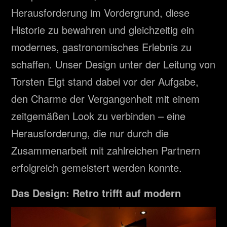
Herausforderung im Vordergrund, diese
Historie zu bewahren und gleichzeitig ein
modernes, gastronomisches Erlebnis zu
schaffen. Unser Design unter der Leitung von
Torsten Elgt stand dabei vor der Aufgabe,
den Charme der Vergangenheit mit einem
zeitgemäßen Look zu verbinden – eine
Herausforderung, die nur durch die
Zusammenarbeit mit zahlreichen Partnern
erfolgreich gemeistert werden konnte.
Das Design: Retro trifft auf modern