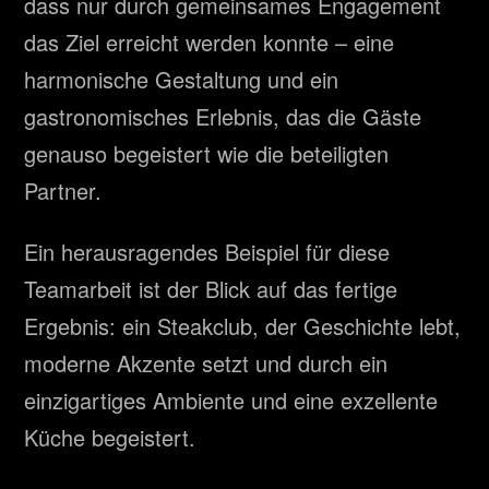
dass nur durch gemeinsames Engagement
das Ziel erreicht werden konnte – eine
harmonische Gestaltung und ein
gastronomisches Erlebnis, das die Gäste
genauso begeistert wie die beteiligten
Partner.
Ein herausragendes Beispiel für diese
Teamarbeit ist der Blick auf das fertige
Ergebnis: ein Steakclub, der Geschichte lebt,
moderne Akzente setzt und durch ein
einzigartiges Ambiente und eine exzellente
Küche begeistert.