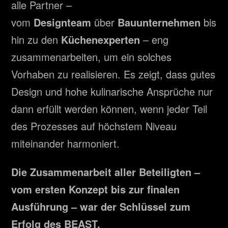
alle Partner –
vom
Designteam
über
Bauunternehmen
bis
hin zu den
Küchenexperten
– eng
zusammenarbeiten, um ein solches
Vorhaben zu realisieren. Es zeigt, dass gutes
Design und hohe kulinarische Ansprüche nur
dann erfüllt werden können, wenn jeder Teil
des Prozesses auf höchstem Niveau
miteinander harmoniert.
Die Zusammenarbeit aller Beteiligten –
vom ersten Konzept bis zur finalen
Ausführung – war der Schlüssel zum
Erfolg des BEAST.