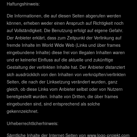
Haftungshinweis:
Die Informationen, die auf diesen Seiten abgerufen werden
können, erheben weder einen Anspruch auf Richtigkeit noch
auf Vollständigkeit. Die Benutzung erfolgt auf eigene Gefahr.
Der Anbieter erklärt, dass zum Zeitpunkt der Verlinkung auf
fremde Inhalte im World Wide Web (Links und über frames
eingebundene Inhalte) diese frei von illegalen Inhalten waren
und er keinerlei Einfluss auf die aktuelle und zukünftige
Gestaltung der verlinkten Inhalte hat. Der Anbieter distanziert
sich ausdrücklich von den Inhalten von verknüpften/verlinkten
Seiten, die nach der Linksetzung verändert wurden, ganz
gleich, ob diese Links vom Anbieter selbst oder von Nutzern
bereitgestellt wurden. Inhalte von Dritten, die über frames
eingebunden sind, sind entsprechend als solche
gekennzeichnet.
Urheberrechtlicherhinweis:
Sämtliche Inhalte der Internet-Seiten von www.logo-projekt.com