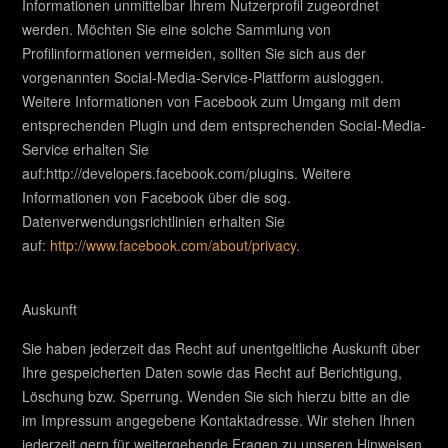
Informationen unmittelbar Ihrem Nutzerprofil zugeordnet
werden. Möchten Sie eine solche Sammlung von
Profilinformationen vermeiden, sollten Sie sich aus der
vorgenannten Social-Media-Service-Plattform ausloggen.
Weitere Informationen von Facebook zum Umgang mit dem
entsprechenden Plugin und dem entsprechenden Social-Media-
Service erhalten Sie
auf:http://developers.facebook.com/plugins. Weitere
Informationen von Facebook über die sog.
Datenverwendungsrichtlinien erhalten Sie
auf:
http://www.facebook.com/about/privacy
.
Auskunft
Sie haben jederzeit das Recht auf unentgeltliche Auskunft über
Ihre gespeicherten Daten sowie das Recht auf Berichtigung,
Löschung bzw. Sperrung. Wenden Sie sich hierzu bitte an die
im Impressum angegebene Kontaktadresse. Wir stehen Ihnen
jederzeit gern für weitergehende Fragen zu unseren Hinweisen