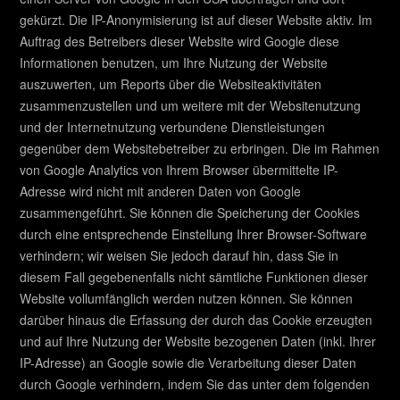
gekürzt. Die IP-Anonymisierung ist auf dieser Website aktiv. Im
Auftrag des Betreibers dieser Website wird Google diese
Informationen benutzen, um Ihre Nutzung der Website
auszuwerten, um Reports über die Websiteaktivitäten
zusammenzustellen und um weitere mit der Websitenutzung
und der Internetnutzung verbundene Dienstleistungen
gegenüber dem Websitebetreiber zu erbringen. Die im Rahmen
von Google Analytics von Ihrem Browser übermittelte IP-
Adresse wird nicht mit anderen Daten von Google
zusammengeführt. Sie können die Speicherung der Cookies
durch eine entsprechende Einstellung Ihrer Browser-Software
verhindern; wir weisen Sie jedoch darauf hin, dass Sie in
diesem Fall gegebenenfalls nicht sämtliche Funktionen dieser
Website vollumfänglich werden nutzen können. Sie können
darüber hinaus die Erfassung der durch das Cookie erzeugten
und auf Ihre Nutzung der Website bezogenen Daten (inkl. Ihrer
IP-Adresse) an Google sowie die Verarbeitung dieser Daten
durch Google verhindern, indem Sie das unter dem folgenden