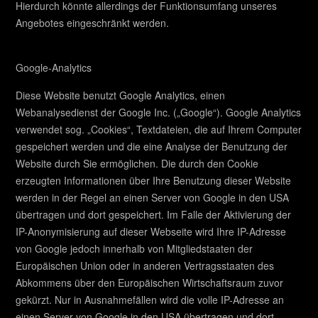
Hierdurch könnte allerdings der Funktionsumfang unseres
Angebotes eingeschränkt werden.
Google-Analytics
Diese Website benutzt Google Analytics, einen
Webanalysedienst der Google Inc. („Google“). Google Analytics
verwendet sog. „Cookies“, Textdateien, die auf Ihrem Computer
gespeichert werden und die eine Analyse der Benutzung der
Website durch Sie ermöglichen. Die durch den Cookie
erzeugten Informationen über Ihre Benutzung dieser Website
werden in der Regel an einen Server von Google in den USA
übertragen und dort gespeichert. Im Falle der Aktivierung der
IP-Anonymisierung auf dieser Webseite wird Ihre IP-Adresse
von Google jedoch innerhalb von Mitgliedstaaten der
Europäischen Union oder in anderen Vertragsstaaten des
Abkommens über den Europäischen Wirtschaftsraum zuvor
gekürzt. Nur in Ausnahmefällen wird die volle IP-Adresse an
einen Server von Google in den USA übertragen und dort