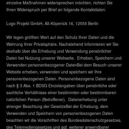
einzelne Maßnahmen widersprechen möchten, richten Sie
Ihren Widerspruch per Brief an folgende Kontaktdaten:
Logo Projekt GmbH, Alt-Köpenick 16, 12555 Berlin
Wir legen größten Wert auf den Schutz Ihrer Daten und die
Wahrung Ihrer Privatsphäre. Nachstehend informieren wir Sie
deshalb über die Erhebung und Verwendung persönlicher
Daten bei Nutzung unserer Webseite. Erheben, Speichern und
Verwenden personenbezogener DatenBei dem Besuch unserer
Website erheben, verwenden und speichern wir Ihre
personenbezogenen Daten. Personenbezogene Daten sind
nach § 3 Abs. 1 BDSG Einzelangaben über persönliche oder
sachliche Verhältnisse einer bestimmten oder bestimmbaren
natürlichen Person (Betroffener). Datenerhebung unter
strenger Beachtung der GesetzeBei der Erhebung, dem
Verwenden und Speichern von personenbezogenen Daten
beachten wir die Vorschriften des Bundesdatenschutzgesetzes,
des Telemediengesetzes und ggf. weiterer anwendbarer