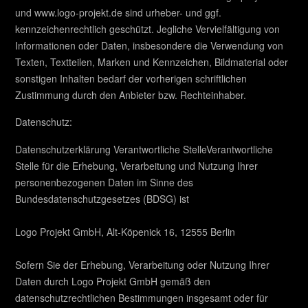
und www.logo-projekt.de sind urheber- und ggf.
kennzeichenrechtlich geschützt. Jegliche Vervielfältigung von
Informationen oder Daten, insbesondere die Verwendung von
Texten, Textteilen, Marken und Kennzeichen, Bildmaterial oder
sonstigen Inhalten bedarf der vorherigen schriftlichen
Zustimmung durch den Anbieter bzw. Rechteinhaber.
Datenschutz:
Datenschutzerklärung Verantwortliche StelleVerantwortliche
Stelle für die Erhebung, Verarbeitung und Nutzung Ihrer
personenbezogenen Daten im Sinne des
Bundesdatenschutzgesetzes (BDSG) ist
Logo Projekt GmbH, Alt-Köpenick 16, 12555 Berlin
Sofern Sie der Erhebung, Verarbeitung oder Nutzung Ihrer
Daten durch Logo Projekt GmbH gemäß den
datenschutzrechtlichen Bestimmungen insgesamt oder für