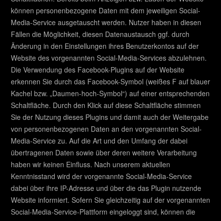
können personenbezogene Daten mit dem jeweiligen Social-
Media-Service ausgetauscht werden. Nutzer haben in diesen
Fällen die Möglichkeit, diesen Datenaustausch ggf. durch
Änderung in den Einstellungen ihres Benutzerkontos auf der
Website des vorgenannten Social-Media-Services abzulehnen.
Die Verwendung des Facebook-Plugins auf der Website
erkennen Sie durch das Facebook-Symbol (weißes F auf blauer
Kachel bzw. „Daumen-hoch-Symbol“) auf einer entsprechenden
Schaltfläche. Durch den Klick auf diese Schaltfläche stimmen
Sie der Nutzung dieses Plugins und damit auch der Weitergabe
von personenbezogenen Daten an den vorgenannten Social-
Media-Service zu. Auf die Art und den Umfang der dabei
übertragenen Daten sowie über deren weitere Verarbeitung
haben wir keinen Einfluss. Nach unserem aktuellen
Kenntnisstand wird der vorgenannte Social-Media-Service
dabei über ihre IP-Adresse und über die das Plugin nutzende
Website informiert. Sofern Sie gleichzeitig auf der vorgenannten
Social-Media-Service-Plattform eingeloggt sind, können die